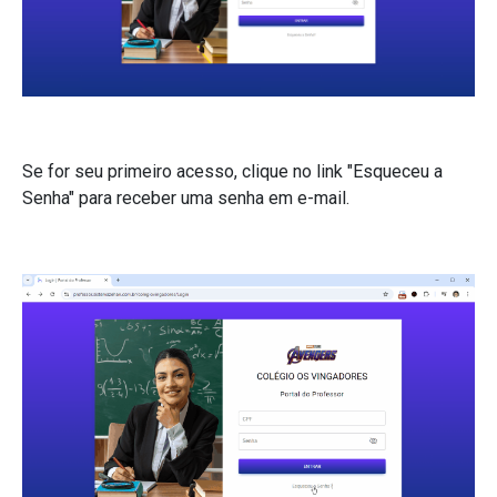
Se for seu primeiro acesso, clique no link "Esqueceu a
Senha" para receber uma senha em e-mail.