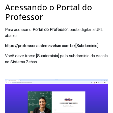
Acessando o Portal do
Professor
Para acessar o
Portal do Professor
, basta digitar a URL
abaixo:
https://professor.sistemazehan.com.br/[Subdominio]
Você deve trocar
[Subdominio]
pelo subdomínio da escola
no Sistema Zehan.