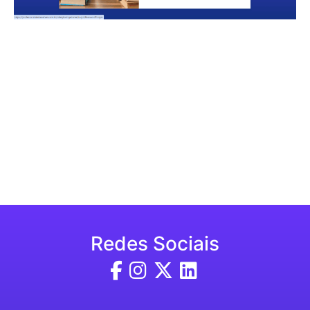
Redes Sociais