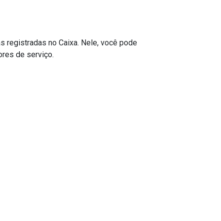
s registradas no Caixa. Nele, você pode
res de serviço.