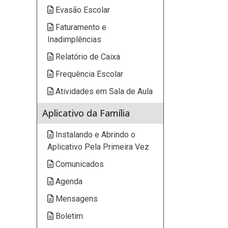
Evasão Escolar
Faturamento e
Inadimplências
Relatório de Caixa
Frequência Escolar
Atividades em Sala de Aula
Aplicativo da Família
Instalando e Abrindo o
Aplicativo Pela Primeira Vez
Comunicados
Agenda
Mensagens
Boletim