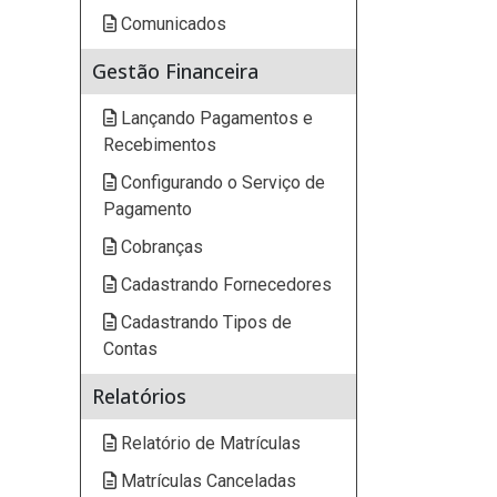
Comunicados
Gestão Financeira
Lançando Pagamentos e
Recebimentos
Configurando o Serviço de
Pagamento
Cobranças
Cadastrando Fornecedores
Cadastrando Tipos de
Contas
Relatórios
Relatório de Matrículas
Matrículas Canceladas