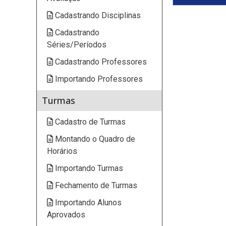
Cadastrando Disciplinas
Cadastrando
Séries/Períodos
Cadastrando Professores
Importando Professores
Turmas
Cadastro de Turmas
Montando o Quadro de
Horários
Importando Turmas
Fechamento de Turmas
Importando Alunos
Aprovados