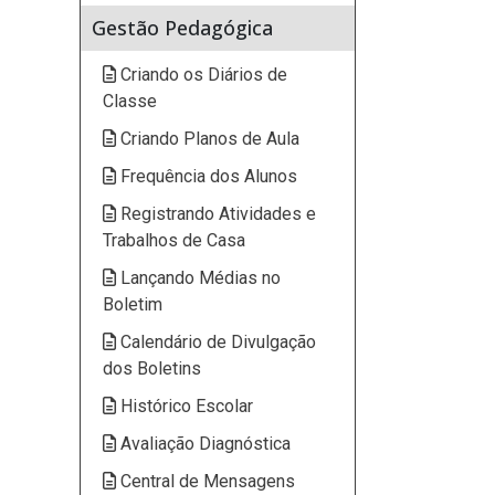
Gestão Pedagógica
Criando os Diários de
Classe
Criando Planos de Aula
Frequência dos Alunos
Registrando Atividades e
Trabalhos de Casa
Lançando Médias no
Boletim
Calendário de Divulgação
dos Boletins
Histórico Escolar
Avaliação Diagnóstica
Central de Mensagens