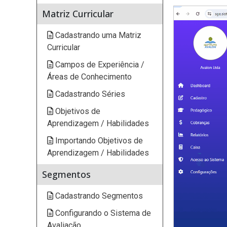
Matriz Curricular
Cadastrando uma Matriz
Curricular
Campos de Experiência /
Áreas de Conhecimento
Cadastrando Séries
Objetivos de
Aprendizagem / Habilidades
Importando Objetivos de
Aprendizagem / Habilidades
Segmentos
Cadastrando Segmentos
Configurando o Sistema de
Avaliação