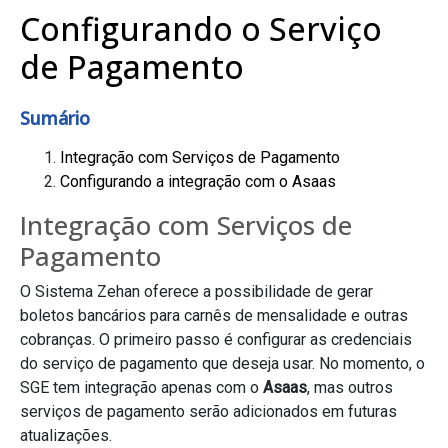
Configurando o Serviço
de Pagamento
Sumário
Integração com Serviços de Pagamento
Configurando a integração com o Asaas
Integração com Serviços de
Pagamento
O Sistema Zehan oferece a possibilidade de gerar
boletos bancários para carnês de mensalidade e outras
cobranças. O primeiro passo é configurar as credenciais
do serviço de pagamento que deseja usar. No momento, o
SGE tem integração apenas com o
Asaas
, mas outros
serviços de pagamento serão adicionados em futuras
atualizações.