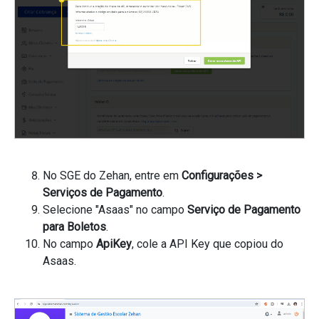
No SGE do Zehan, entre em
Configurações >
Serviços de Pagamento
.
Selecione "Asaas" no campo
Serviço de Pagamento
para Boletos
.
No campo
ApiKey
, cole a API Key que copiou do
Asaas.