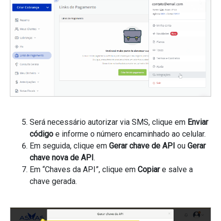
Será necessário autorizar via SMS, clique em
Enviar
código
e informe o número encaminhado ao celular.
Em seguida, clique em
Gerar chave de API
ou
Gerar
chave nova de API
.
Em “Chaves da API”, clique em
Copiar
e salve a
chave gerada.