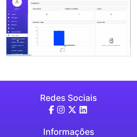
Redes Sociais
Informações