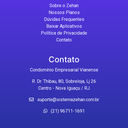
Sobre o Zehan
Nossos Planos
Dúvidas Frequentes
Baixar Aplicativos
Política de Privacidade
Contato
Contato
Condomínio Empresarial Vianense
R. Dr. Thibau, 80, Sobreloja, Lj 26
Centro - Nova Iguaçu / RJ
suporte@sistemazehan.com.br
(21) 96711-1691