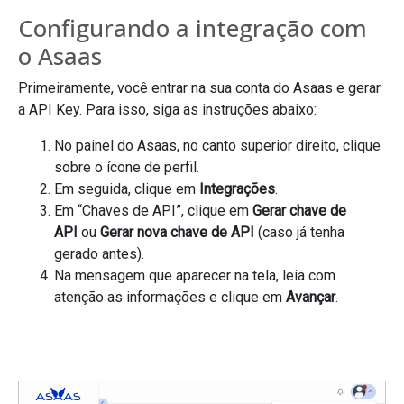
Configurando a integração com
o Asaas
Primeiramente, você entrar na sua conta do Asaas e gerar
a API Key. Para isso, siga as instruções abaixo:
No painel do Asaas, no canto superior direito, clique
sobre o ícone de perfil.
Em seguida, clique em
Integrações
.
Em “Chaves de API”, clique em
Gerar chave de
API
ou
Gerar nova chave de API
(caso já tenha
gerado antes).
Na mensagem que aparecer na tela, leia com
atenção as informações e clique em
Avançar
.