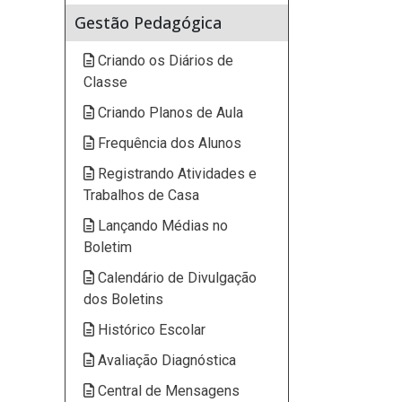
Gestão Pedagógica
Criando os Diários de
Classe
Criando Planos de Aula
Frequência dos Alunos
Registrando Atividades e
Trabalhos de Casa
Lançando Médias no
Boletim
Calendário de Divulgação
dos Boletins
Histórico Escolar
Avaliação Diagnóstica
Central de Mensagens