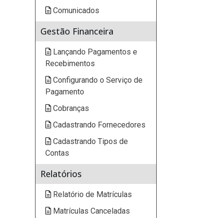
Comunicados
Gestão Financeira
Lançando Pagamentos e
Recebimentos
Configurando o Serviço de
Pagamento
Cobranças
Cadastrando Fornecedores
Cadastrando Tipos de
Contas
Relatórios
Relatório de Matrículas
Matrículas Canceladas