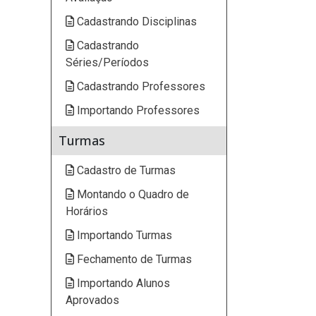
Cadastrando Disciplinas
Cadastrando
Séries/Períodos
Cadastrando Professores
Importando Professores
Turmas
Cadastro de Turmas
Montando o Quadro de
Horários
Importando Turmas
Fechamento de Turmas
Importando Alunos
Aprovados