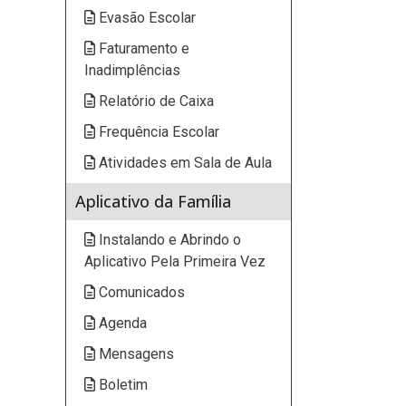
Evasão Escolar
Faturamento e
Inadimplências
Relatório de Caixa
Frequência Escolar
Atividades em Sala de Aula
Aplicativo da Família
Instalando e Abrindo o
Aplicativo Pela Primeira Vez
Comunicados
Agenda
Mensagens
Boletim