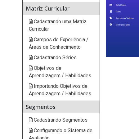
Matriz Curricular
Cadastrando uma Matriz
Curricular
Campos de Experiência /
Áreas de Conhecimento
Cadastrando Séries
Objetivos de
Aprendizagem / Habilidades
Importando Objetivos de
Aprendizagem / Habilidades
Segmentos
Cadastrando Segmentos
Configurando o Sistema de
Avaliação