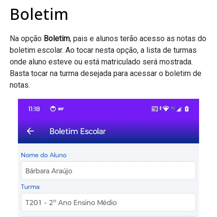
Boletim
Na opção
Boletim
, pais e alunos terão acesso as notas do
boletim escolar. Ao tocar nesta opção, a lista de turmas
onde aluno esteve ou está matriculado será mostrada.
Basta tocar na turma desejada para acessar o boletim de
notas.