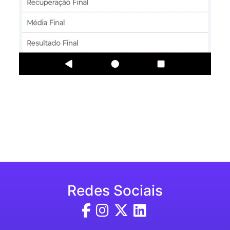
Redes Sociais